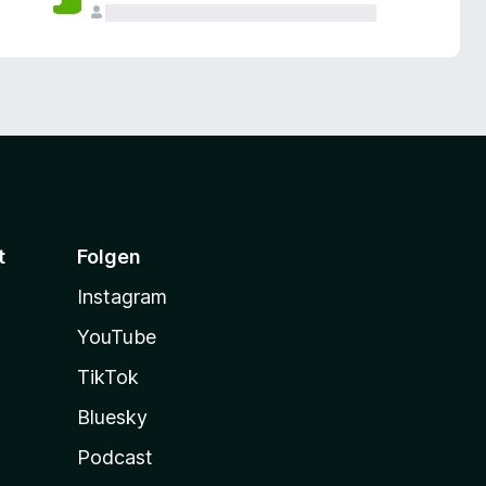
t
Folgen
Instagram
YouTube
TikTok
Bluesky
Podcast