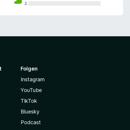
t
Folgen
Instagram
YouTube
TikTok
Bluesky
Podcast