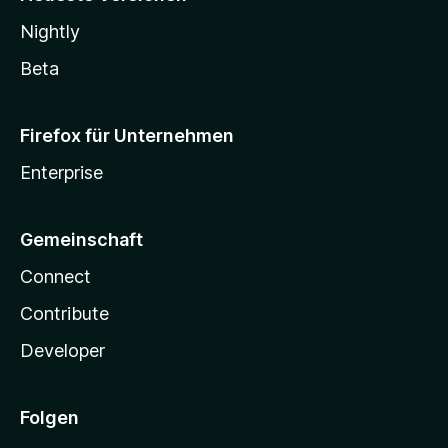
Nightly
Beta
Firefox für Unternehmen
Enterprise
Gemeinschaft
Connect
Contribute
Developer
Folgen