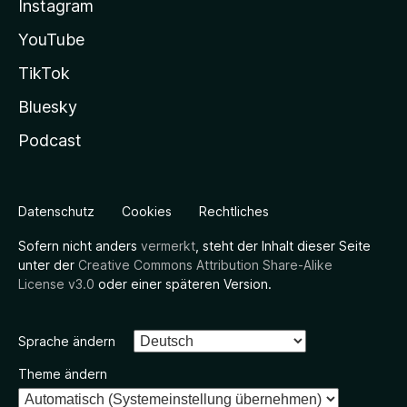
Instagram
YouTube
TikTok
Bluesky
Podcast
Datenschutz
Cookies
Rechtliches
Sofern nicht anders
vermerkt
, steht der Inhalt dieser Seite
unter der
Creative Commons Attribution Share-Alike
License v3.0
oder einer späteren Version.
Sprache ändern
Theme ändern