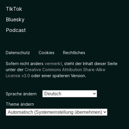
TikTok
Bluesky
Podcast
Datenschutz
Cookies
Rechtliches
Sofern nicht anders
vermerkt
, steht der Inhalt dieser Seite
unter der
Creative Commons Attribution Share-Alike
License v3.0
oder einer späteren Version.
Sprache ändern
Theme ändern