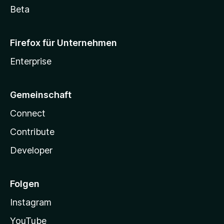
Beta
Firefox für Unternehmen
Enterprise
Gemeinschaft
Connect
Contribute
Developer
Folgen
Instagram
YouTube