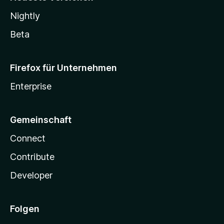
Nightly
Beta
Firefox für Unternehmen
Enterprise
Gemeinschaft
Connect
Contribute
Developer
Folgen