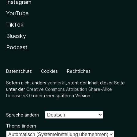
Instagram
YouTube
TikTok
Bluesky
Podcast
Datenschutz
Cookies
Rechtliches
Sofern nicht anders
vermerkt
, steht der Inhalt dieser Seite
unter der
Creative Commons Attribution Share-Alike
License v3.0
oder einer späteren Version.
Sprache ändern
Theme ändern