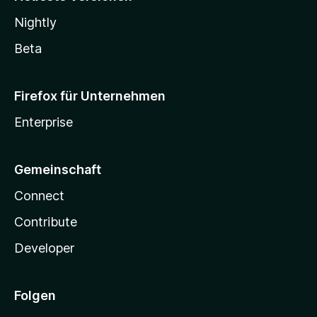
Nightly
Beta
Firefox für Unternehmen
Enterprise
Gemeinschaft
Connect
Contribute
Developer
Folgen