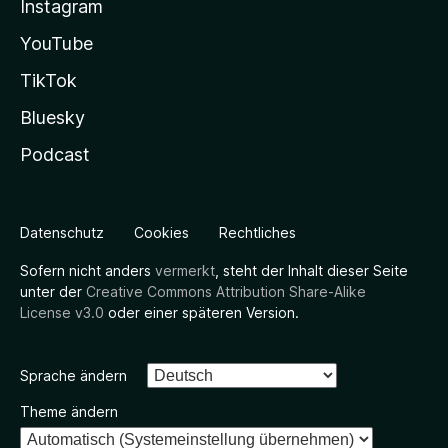
Instagram
YouTube
TikTok
Bluesky
Podcast
Datenschutz
Cookies
Rechtliches
Sofern nicht anders
vermerkt
, steht der Inhalt dieser Seite
unter der
Creative Commons Attribution Share-Alike
License v3.0
oder einer späteren Version.
Sprache ändern
Theme ändern