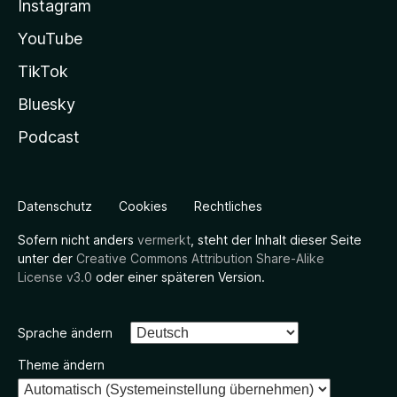
Instagram
YouTube
TikTok
Bluesky
Podcast
Datenschutz
Cookies
Rechtliches
Sofern nicht anders
vermerkt
, steht der Inhalt dieser Seite
unter der
Creative Commons Attribution Share-Alike
License v3.0
oder einer späteren Version.
Sprache ändern
Theme ändern