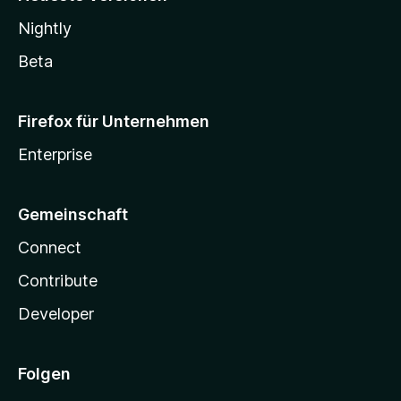
Nightly
Beta
Firefox für Unternehmen
Enterprise
Gemeinschaft
Connect
Contribute
Developer
Folgen