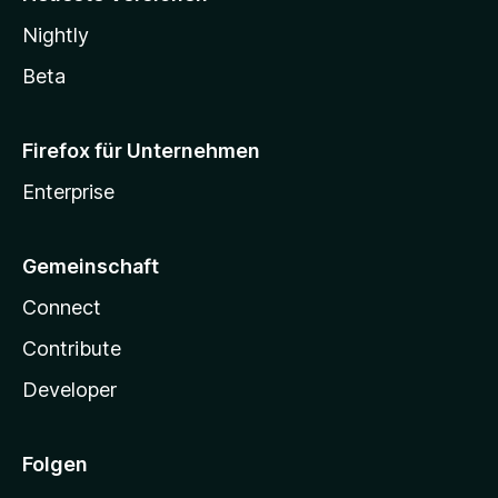
Nightly
Beta
Firefox für Unternehmen
Enterprise
Gemeinschaft
Connect
Contribute
Developer
Folgen