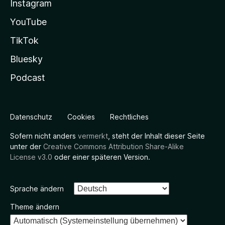
Instagram
YouTube
TikTok
Bluesky
Podcast
Datenschutz
Cookies
Rechtliches
Sofern nicht anders
vermerkt
, steht der Inhalt dieser Seite
unter der
Creative Commons Attribution Share-Alike
License v3.0
oder einer späteren Version.
Sprache ändern
Theme ändern