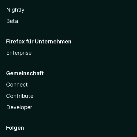
Nightly
Beta
Firefox für Unternehmen
Enterprise
Gemeinschaft
Connect
Contribute
Developer
Folgen