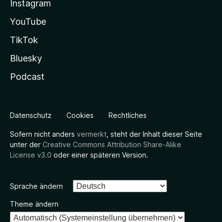
Instagram
YouTube
TikTok
Bluesky
Podcast
Datenschutz
Cookies
Rechtliches
Sofern nicht anders
vermerkt
, steht der Inhalt dieser Seite
unter der
Creative Commons Attribution Share-Alike
License v3.0
oder einer späteren Version.
Sprache ändern
Theme ändern