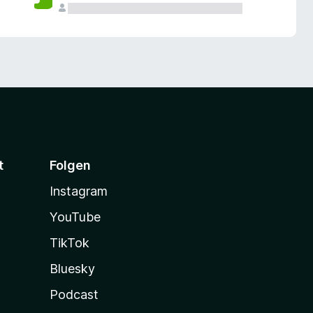
t
Folgen
Instagram
YouTube
TikTok
Bluesky
Podcast