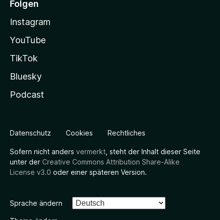
Folgen
Instagram
YouTube
TikTok
Bluesky
Podcast
Datenschutz
Cookies
Rechtliches
Sofern nicht anders
vermerkt
, steht der Inhalt dieser Seite
unter der
Creative Commons Attribution Share-Alike
License v3.0
oder einer späteren Version.
Sprache ändern