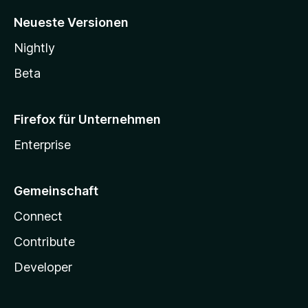
Neueste Versionen
Nightly
Beta
Firefox für Unternehmen
Enterprise
Gemeinschaft
Connect
Contribute
Developer