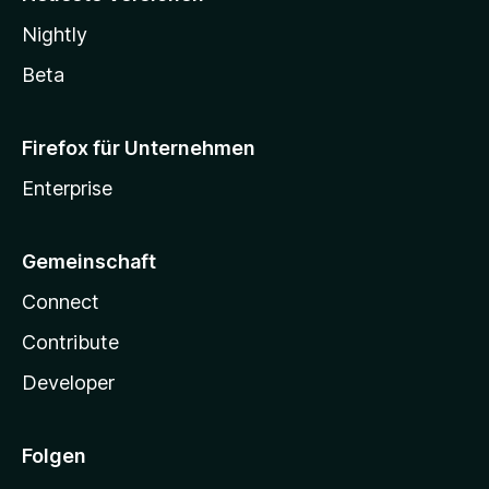
Nightly
Beta
Firefox für Unternehmen
Enterprise
Gemeinschaft
Connect
Contribute
Developer
Folgen