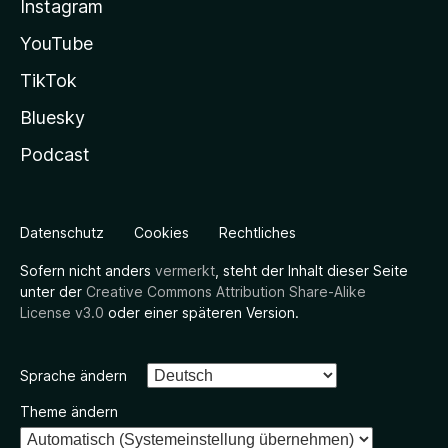
Instagram
YouTube
TikTok
Bluesky
Podcast
Datenschutz
Cookies
Rechtliches
Sofern nicht anders
vermerkt
, steht der Inhalt dieser Seite
unter der
Creative Commons Attribution Share-Alike
License v3.0
oder einer späteren Version.
Sprache ändern
Theme ändern