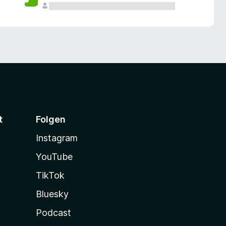
t
Folgen
Instagram
YouTube
TikTok
Bluesky
Podcast