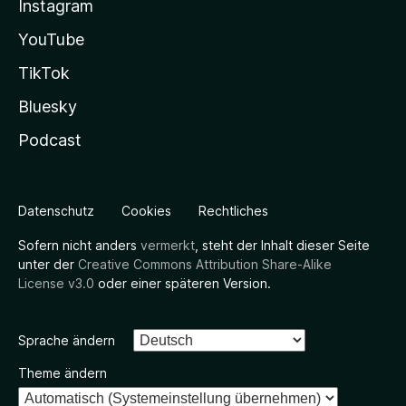
Instagram
YouTube
TikTok
Bluesky
Podcast
Datenschutz
Cookies
Rechtliches
Sofern nicht anders
vermerkt
, steht der Inhalt dieser Seite
unter der
Creative Commons Attribution Share-Alike
License v3.0
oder einer späteren Version.
Sprache ändern
Theme ändern