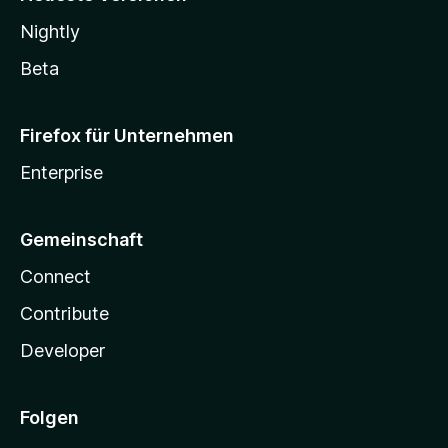
Nightly
Beta
Firefox für Unternehmen
Enterprise
Gemeinschaft
Connect
Contribute
Developer
Folgen