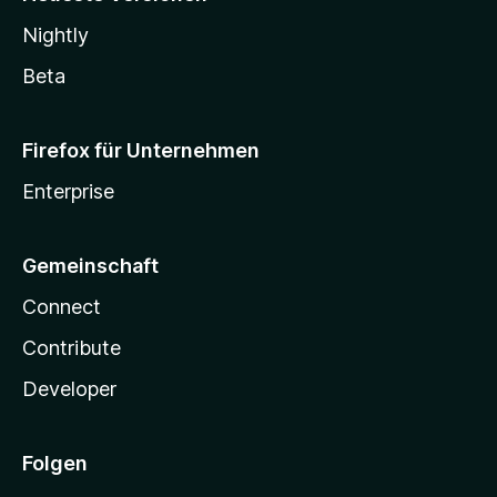
Nightly
Beta
Firefox für Unternehmen
Enterprise
Gemeinschaft
Connect
Contribute
Developer
Folgen