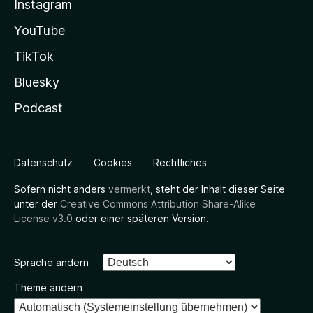
Instagram
YouTube
TikTok
Bluesky
Podcast
Datenschutz
Cookies
Rechtliches
Sofern nicht anders
vermerkt
, steht der Inhalt dieser Seite
unter der
Creative Commons Attribution Share-Alike
License v3.0
oder einer späteren Version.
Sprache ändern
Theme ändern