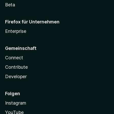
Beta
Firefox für Unternehmen
Enterprise
Gemeinschaft
Connect
Contribute
Developer
Folgen
Instagram
YouTube