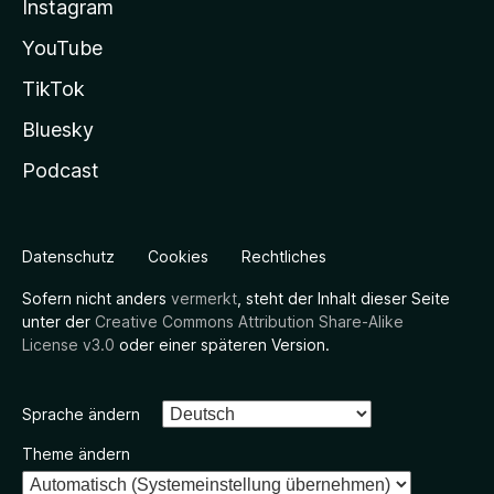
Instagram
YouTube
TikTok
Bluesky
Podcast
Datenschutz
Cookies
Rechtliches
Sofern nicht anders
vermerkt
, steht der Inhalt dieser Seite
unter der
Creative Commons Attribution Share-Alike
License v3.0
oder einer späteren Version.
Sprache ändern
Theme ändern