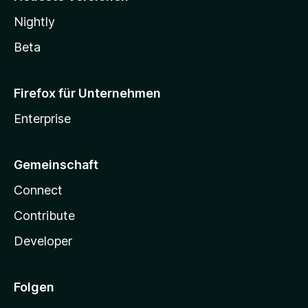
Nightly
Beta
Firefox für Unternehmen
Enterprise
Gemeinschaft
Connect
Contribute
Developer
Folgen