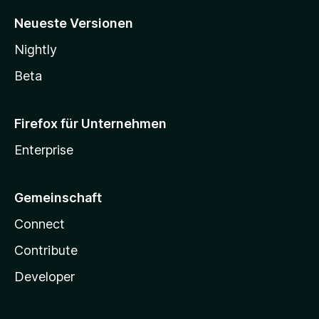
Neueste Versionen
Nightly
Beta
Firefox für Unternehmen
Enterprise
Gemeinschaft
Connect
Contribute
Developer