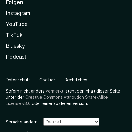
Folgen
Instagram
YouTube
TikTok
Bluesky
Podcast
Datenschutz
Cookies
Rechtliches
Sofern nicht anders
vermerkt
, steht der Inhalt dieser Seite
unter der
Creative Commons Attribution Share-Alike
License v3.0
oder einer späteren Version.
Sprache ändern