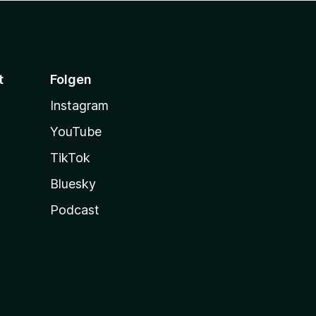
t
Folgen
Instagram
YouTube
TikTok
Bluesky
Podcast