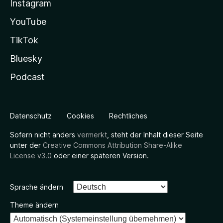
Instagram
YouTube
TikTok
Bluesky
Podcast
Datenschutz
Cookies
Rechtliches
Sofern nicht anders
vermerkt
, steht der Inhalt dieser Seite
unter der
Creative Commons Attribution Share-Alike
License v3.0
oder einer späteren Version.
Sprache ändern
Theme ändern