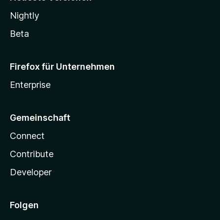
Nightly
Beta
Firefox für Unternehmen
Enterprise
Gemeinschaft
Connect
Contribute
Developer
Folgen