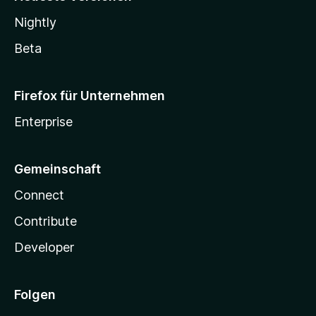
Nightly
Beta
Firefox für Unternehmen
Enterprise
Gemeinschaft
Connect
Contribute
Developer
Folgen