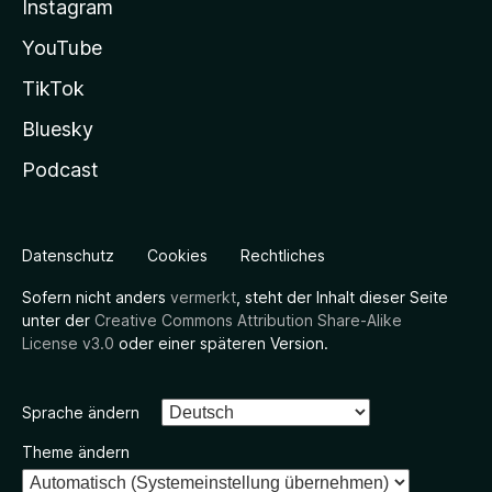
Instagram
YouTube
TikTok
Bluesky
Podcast
Datenschutz
Cookies
Rechtliches
Sofern nicht anders
vermerkt
, steht der Inhalt dieser Seite
unter der
Creative Commons Attribution Share-Alike
License v3.0
oder einer späteren Version.
Sprache ändern
Theme ändern