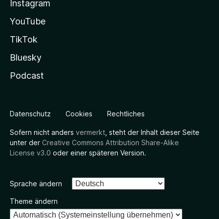
Instagram
YouTube
TikTok
Bluesky
Podcast
Datenschutz
Cookies
Rechtliches
Sofern nicht anders
vermerkt
, steht der Inhalt dieser Seite
unter der
Creative Commons Attribution Share-Alike
License v3.0
oder einer späteren Version.
Sprache ändern
Theme ändern