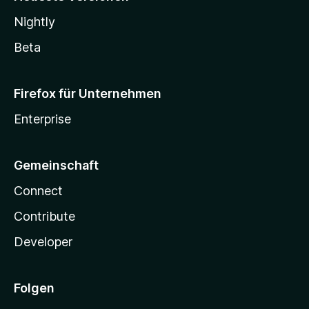
Nightly
Beta
Firefox für Unternehmen
Enterprise
Gemeinschaft
Connect
Contribute
Developer
Folgen