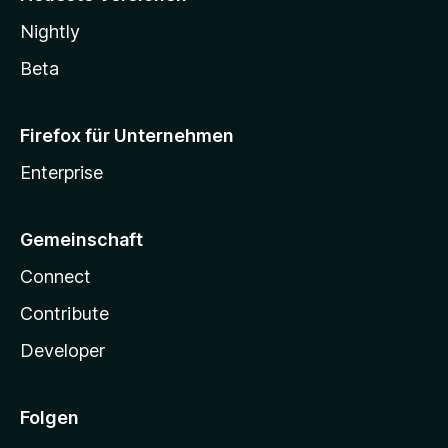
Nightly
Beta
Firefox für Unternehmen
Enterprise
Gemeinschaft
Connect
Contribute
Developer
Folgen