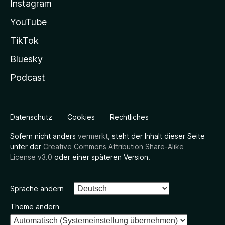
Instagram
YouTube
TikTok
Bluesky
Podcast
Datenschutz
Cookies
Rechtliches
Sofern nicht anders
vermerkt
, steht der Inhalt dieser Seite
unter der
Creative Commons Attribution Share-Alike
License v3.0
oder einer späteren Version.
Sprache ändern
Theme ändern