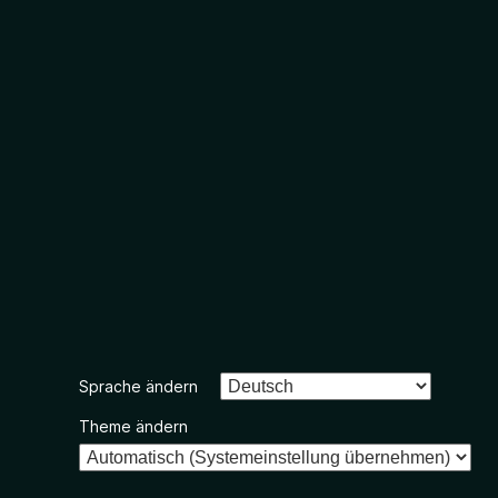
Sprache ändern
Theme ändern