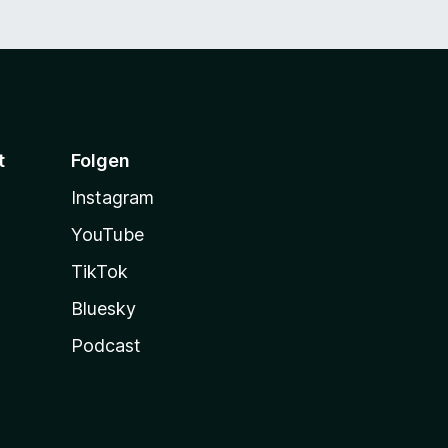
t
Folgen
Instagram
YouTube
TikTok
Bluesky
Podcast