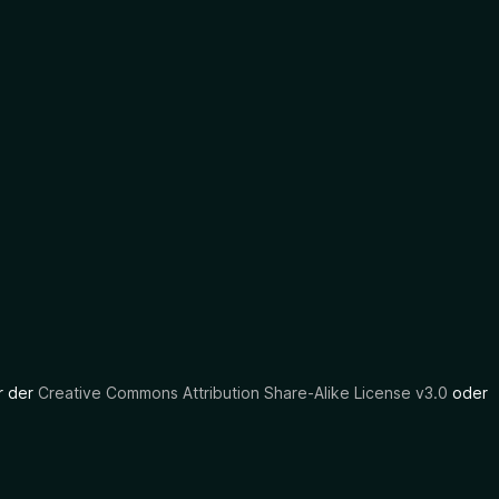
er der
Creative Commons Attribution Share-Alike License v3.0
oder