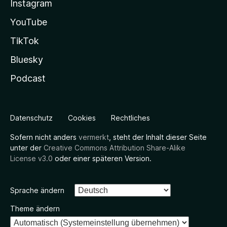
Instagram
YouTube
TikTok
Bluesky
Podcast
Datenschutz
Cookies
Rechtliches
Sofern nicht anders
vermerkt
, steht der Inhalt dieser Seite
unter der
Creative Commons Attribution Share-Alike
License v3.0
oder einer späteren Version.
Sprache ändern
Theme ändern