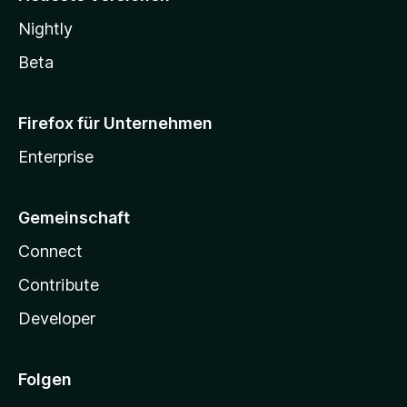
Nightly
Beta
Firefox für Unternehmen
Enterprise
Gemeinschaft
Connect
Contribute
Developer
Folgen