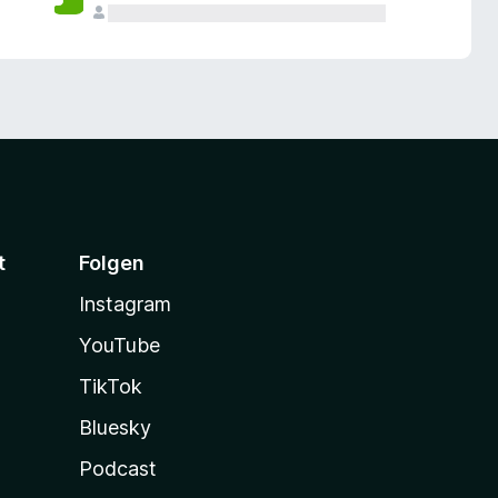
t
Folgen
Instagram
YouTube
TikTok
Bluesky
Podcast