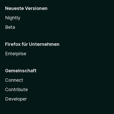
Neueste Versionen
Nightly
Beta
Firefox für Unternehmen
Enterprise
Gemeinschaft
Connect
Contribute
Developer