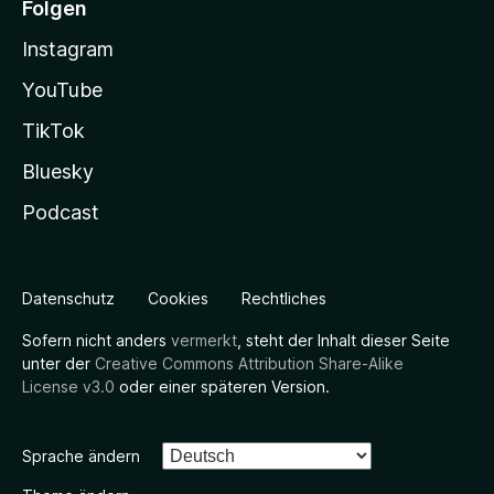
Folgen
Instagram
YouTube
TikTok
Bluesky
Podcast
Datenschutz
Cookies
Rechtliches
Sofern nicht anders
vermerkt
, steht der Inhalt dieser Seite
unter der
Creative Commons Attribution Share-Alike
License v3.0
oder einer späteren Version.
Sprache ändern