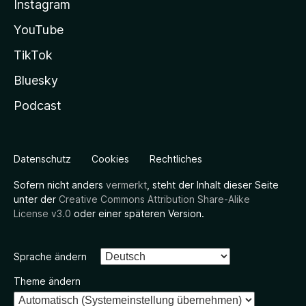
Instagram
YouTube
TikTok
Bluesky
Podcast
Datenschutz
Cookies
Rechtliches
Sofern nicht anders
vermerkt
, steht der Inhalt dieser Seite
unter der
Creative Commons Attribution Share-Alike
License v3.0
oder einer späteren Version.
Sprache ändern
Theme ändern