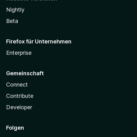
Nightly
Beta
Firefox für Unternehmen
Enterprise
Gemeinschaft
Connect
Contribute
Developer
Folgen