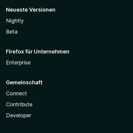
Neueste Versionen
Nightly
Beta
Firefox für Unternehmen
Enterprise
Gemeinschaft
Connect
Contribute
Developer