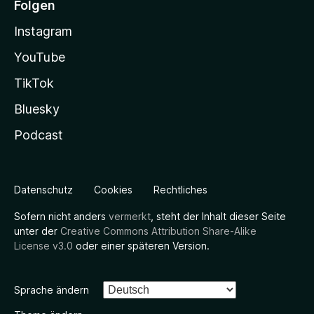
Folgen
Instagram
YouTube
TikTok
Bluesky
Podcast
Datenschutz
Cookies
Rechtliches
Sofern nicht anders
vermerkt
, steht der Inhalt dieser Seite
unter der
Creative Commons Attribution Share-Alike
License v3.0
oder einer späteren Version.
Sprache ändern