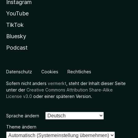
Instagram
YouTube
TikTok
Bluesky
Podcast
Datenschutz
Cookies
Rechtliches
Sofern nicht anders
vermerkt
, steht der Inhalt dieser Seite
unter der
Creative Commons Attribution Share-Alike
License v3.0
oder einer späteren Version.
Sprache ändern
Theme ändern