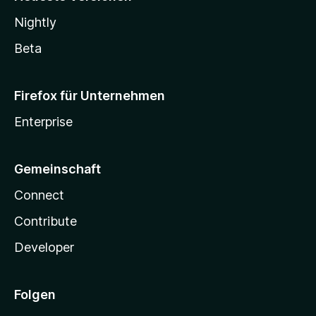
Nightly
Beta
Firefox für Unternehmen
Enterprise
Gemeinschaft
Connect
Contribute
Developer
Folgen