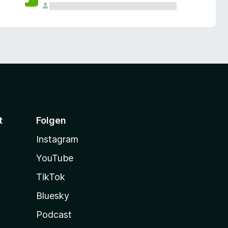
t
Folgen
Instagram
YouTube
TikTok
Bluesky
Podcast