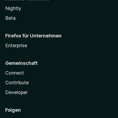
Nightly
Beta
Firefox für Unternehmen
Enterprise
Gemeinschaft
Connect
Contribute
Developer
Folgen