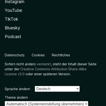
Instagram
YouTube
TikTok
Bluesky
Podcast
Datenschutz
Cookies
Rechtliches
Sofern nicht anders
vermerkt
, steht der Inhalt dieser Seite
unter der
Creative Commons Attribution Share-Alike
License v3.0
oder einer späteren Version.
Sprache ändern
Theme ändern