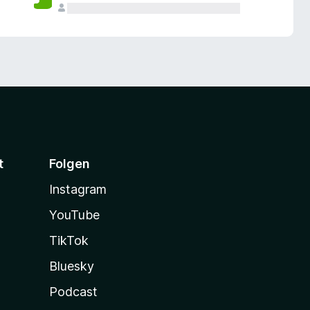
t
Folgen
Instagram
YouTube
TikTok
Bluesky
Podcast