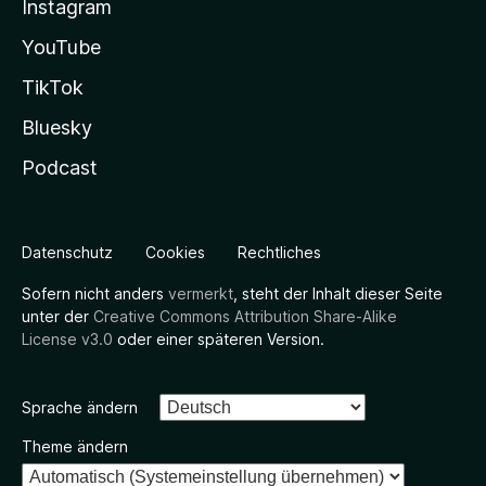
Instagram
YouTube
TikTok
Bluesky
Podcast
Datenschutz
Cookies
Rechtliches
Sofern nicht anders
vermerkt
, steht der Inhalt dieser Seite
unter der
Creative Commons Attribution Share-Alike
License v3.0
oder einer späteren Version.
Sprache ändern
Theme ändern