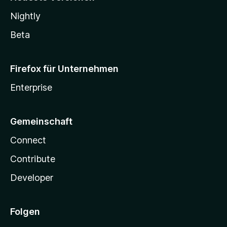
Nightly
Beta
Firefox für Unternehmen
Enterprise
Gemeinschaft
Connect
Contribute
Developer
Folgen