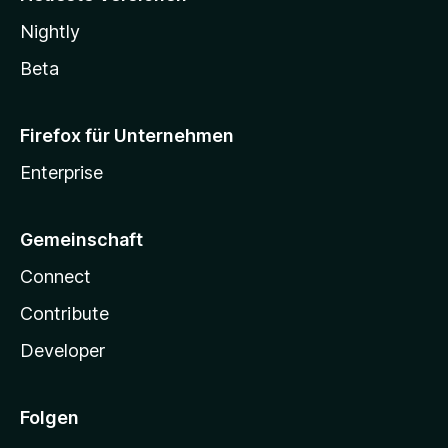
Nightly
Beta
Firefox für Unternehmen
Enterprise
Gemeinschaft
Connect
Contribute
Developer
Folgen