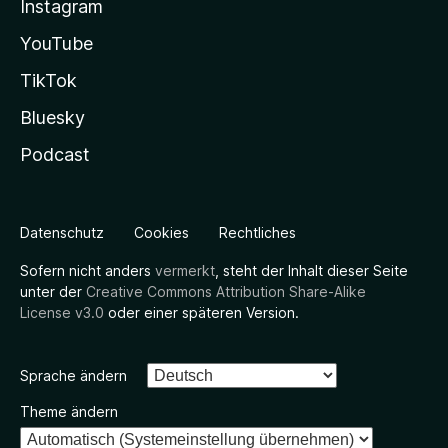
Instagram
YouTube
TikTok
Bluesky
Podcast
Datenschutz
Cookies
Rechtliches
Sofern nicht anders
vermerkt
, steht der Inhalt dieser Seite
unter der
Creative Commons Attribution Share-Alike
License v3.0
oder einer späteren Version.
Sprache ändern
Theme ändern