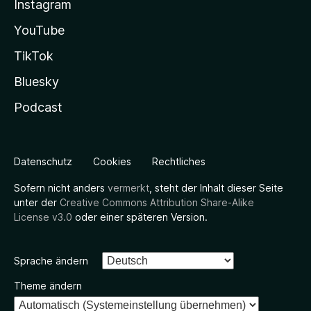
Instagram
YouTube
TikTok
Bluesky
Podcast
Datenschutz
Cookies
Rechtliches
Sofern nicht anders
vermerkt
, steht der Inhalt dieser Seite
unter der
Creative Commons Attribution Share-Alike
License v3.0
oder einer späteren Version.
Sprache ändern
Theme ändern