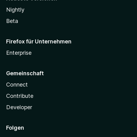
Nightly
Beta
Firefox für Unternehmen
Enterprise
Gemeinschaft
Connect
Contribute
Developer
Folgen