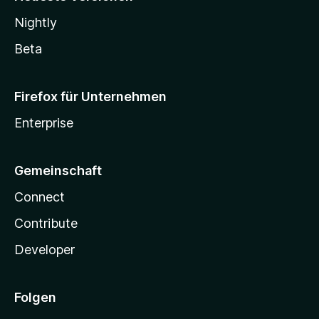
Nightly
Beta
Firefox für Unternehmen
Enterprise
Gemeinschaft
Connect
Contribute
Developer
Folgen