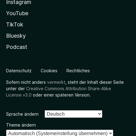
Instagram
YouTube
TikTok
Bluesky
Podcast
Datenschutz
Cookies
Rechtliches
Sofern nicht anders
vermerkt
, steht der Inhalt dieser Seite
unter der
Creative Commons Attribution Share-Alike
License v3.0
oder einer späteren Version.
Sprache ändern
Theme ändern