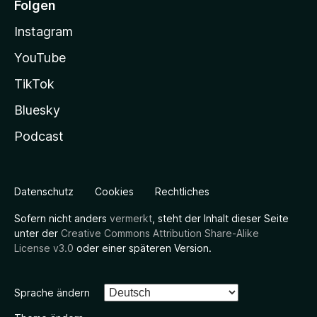
Folgen
Instagram
YouTube
TikTok
Bluesky
Podcast
Datenschutz
Cookies
Rechtliches
Sofern nicht anders
vermerkt
, steht der Inhalt dieser Seite
unter der
Creative Commons Attribution Share-Alike
License v3.0
oder einer späteren Version.
Sprache ändern