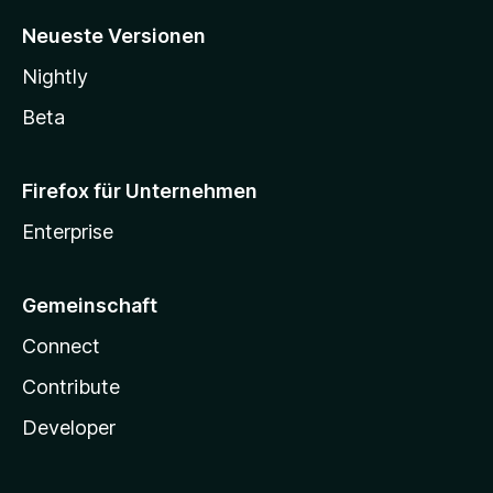
Neueste Versionen
Nightly
Beta
Firefox für Unternehmen
Enterprise
Gemeinschaft
Connect
Contribute
Developer