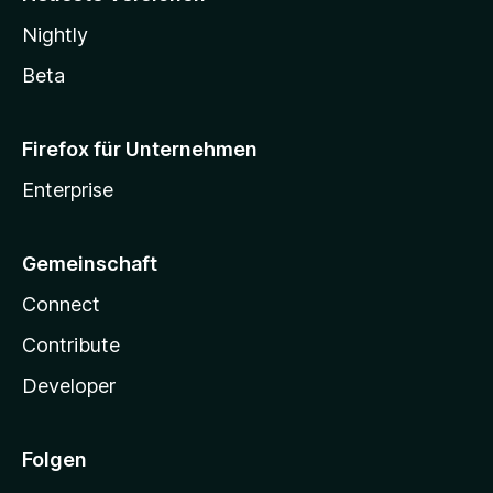
Nightly
Beta
Firefox für Unternehmen
Enterprise
Gemeinschaft
Connect
Contribute
Developer
Folgen