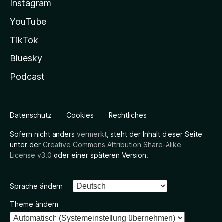
Instagram
YouTube
TikTok
Bluesky
Podcast
Datenschutz
Cookies
Rechtliches
Sofern nicht anders
vermerkt
, steht der Inhalt dieser Seite
unter der
Creative Commons Attribution Share-Alike
License v3.0
oder einer späteren Version.
Sprache ändern
Theme ändern