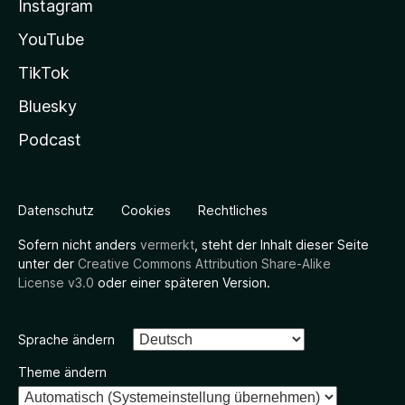
Instagram
YouTube
TikTok
Bluesky
Podcast
Datenschutz
Cookies
Rechtliches
Sofern nicht anders
vermerkt
, steht der Inhalt dieser Seite
unter der
Creative Commons Attribution Share-Alike
License v3.0
oder einer späteren Version.
Sprache ändern
Theme ändern