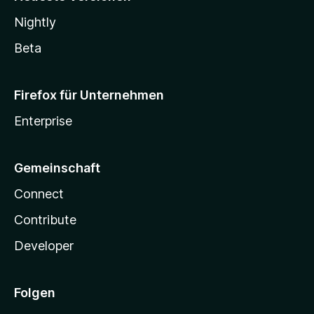
Nightly
Beta
Firefox für Unternehmen
Enterprise
Gemeinschaft
Connect
Contribute
Developer
Folgen