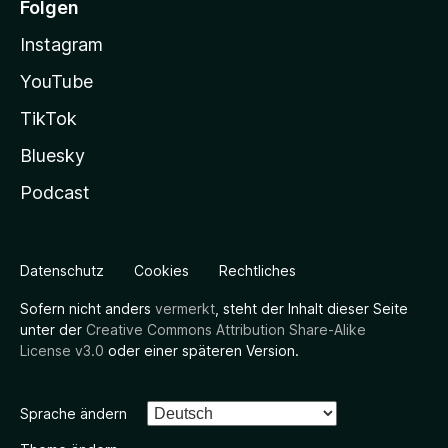
Folgen
Instagram
YouTube
TikTok
Bluesky
Podcast
Datenschutz
Cookies
Rechtliches
Sofern nicht anders
vermerkt
, steht der Inhalt dieser Seite
unter der
Creative Commons Attribution Share-Alike
License v3.0
oder einer späteren Version.
Sprache ändern