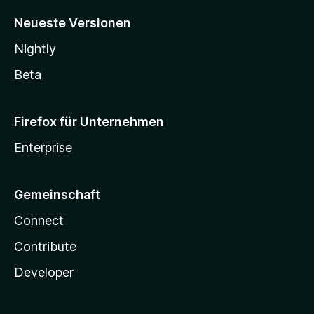
Neueste Versionen
Nightly
Beta
Firefox für Unternehmen
Enterprise
Gemeinschaft
Connect
Contribute
Developer