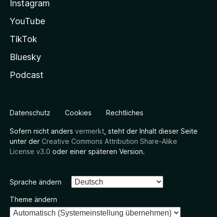
Instagram
YouTube
TikTok
Bluesky
Podcast
Datenschutz
Cookies
Rechtliches
Sofern nicht anders
vermerkt
, steht der Inhalt dieser Seite
unter der
Creative Commons Attribution Share-Alike
License v3.0
oder einer späteren Version.
Sprache ändern
Theme ändern