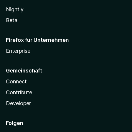
Nightly
Beta
Firefox für Unternehmen
Enterprise
Gemeinschaft
Connect
Contribute
Developer
Folgen