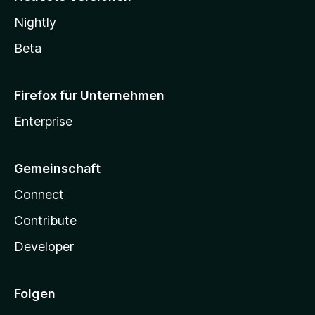
Nightly
Beta
Firefox für Unternehmen
Enterprise
Gemeinschaft
Connect
Contribute
Developer
Folgen