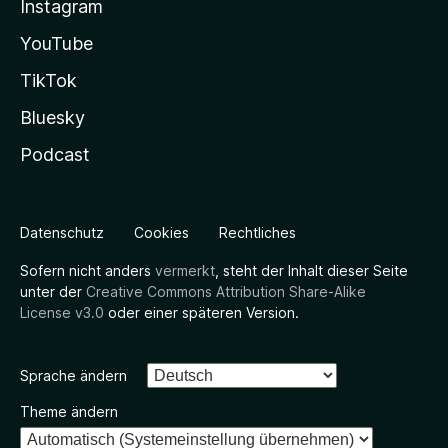
Instagram
YouTube
TikTok
Bluesky
Podcast
Datenschutz
Cookies
Rechtliches
Sofern nicht anders
vermerkt
, steht der Inhalt dieser Seite
unter der
Creative Commons Attribution Share-Alike
License v3.0
oder einer späteren Version.
Sprache ändern
Theme ändern