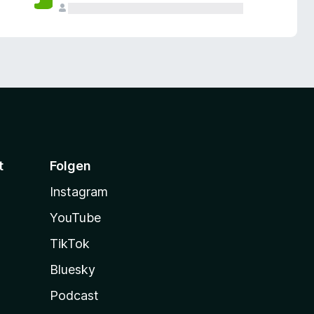
t
Folgen
Instagram
YouTube
TikTok
Bluesky
Podcast