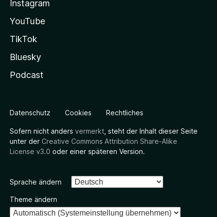
Instagram
YouTube
TikTok
Bluesky
Podcast
Datenschutz
Cookies
Rechtliches
Sofern nicht anders
vermerkt
, steht der Inhalt dieser Seite
unter der
Creative Commons Attribution Share-Alike
License v3.0
oder einer späteren Version.
Sprache ändern
Theme ändern