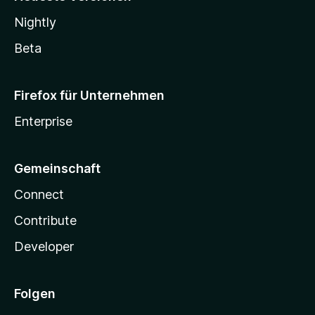
Nightly
Beta
Firefox für Unternehmen
Enterprise
Gemeinschaft
Connect
Contribute
Developer
Folgen