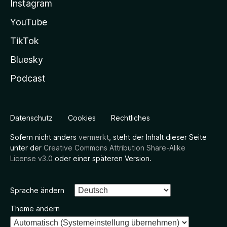
Instagram
YouTube
TikTok
Bluesky
Podcast
Datenschutz
Cookies
Rechtliches
Sofern nicht anders
vermerkt
, steht der Inhalt dieser Seite
unter der
Creative Commons Attribution Share-Alike
License v3.0
oder einer späteren Version.
Sprache ändern
Theme ändern