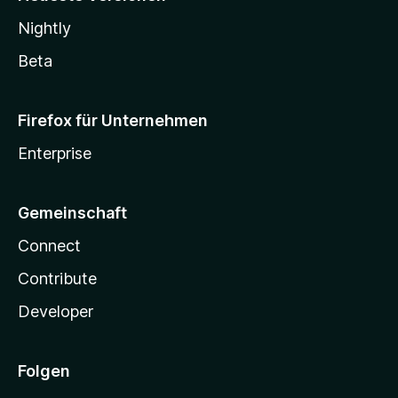
Nightly
Beta
Firefox für Unternehmen
Enterprise
Gemeinschaft
Connect
Contribute
Developer
Folgen