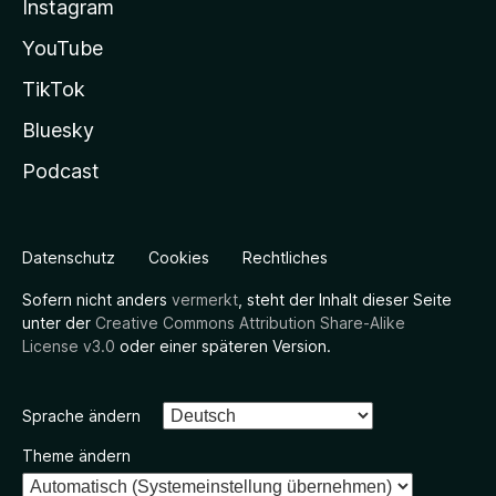
Instagram
YouTube
TikTok
Bluesky
Podcast
Datenschutz
Cookies
Rechtliches
Sofern nicht anders
vermerkt
, steht der Inhalt dieser Seite
unter der
Creative Commons Attribution Share-Alike
License v3.0
oder einer späteren Version.
Sprache ändern
Theme ändern