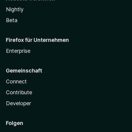
Nightly
Beta
Firefox für Unternehmen
Enterprise
Gemeinschaft
Connect
Contribute
Developer
Folgen