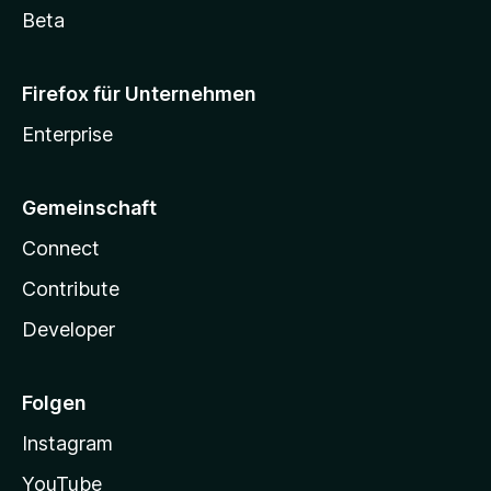
Beta
Firefox für Unternehmen
Enterprise
Gemeinschaft
Connect
Contribute
Developer
Folgen
Instagram
YouTube