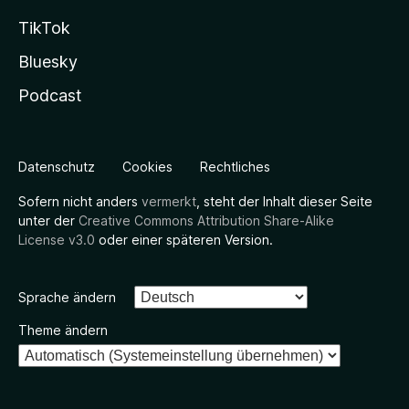
TikTok
Bluesky
Podcast
Datenschutz
Cookies
Rechtliches
Sofern nicht anders
vermerkt
, steht der Inhalt dieser Seite
unter der
Creative Commons Attribution Share-Alike
License v3.0
oder einer späteren Version.
Sprache ändern
Theme ändern