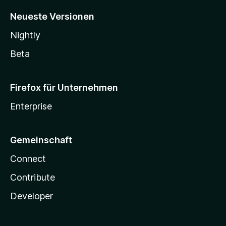
Neueste Versionen
Nightly
Beta
Firefox für Unternehmen
Enterprise
Gemeinschaft
Connect
Contribute
Developer