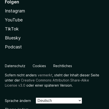
Folgen
Instagram
YouTube
TikTok
Bluesky
Podcast
Datenschutz
Cookies
Rechtliches
Sofern nicht anders
vermerkt
, steht der Inhalt dieser Seite
unter der
Creative Commons Attribution Share-Alike
License v3.0
oder einer späteren Version.
Sprache ändern