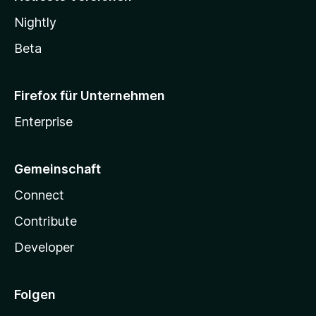
Nightly
Beta
Firefox für Unternehmen
Enterprise
Gemeinschaft
Connect
Contribute
Developer
Folgen