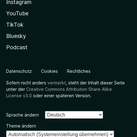
Instagram
YouTube
TikTok
Bluesky
Podcast
Datenschutz
Cookies
Rechtliches
Sofern nicht anders
vermerkt
, steht der Inhalt dieser Seite
unter der
Creative Commons Attribution Share-Alike
License v3.0
oder einer späteren Version.
Sprache ändern
Theme ändern